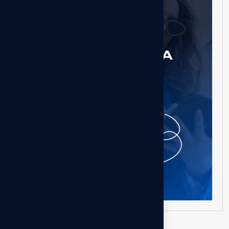
Besoin d'aide ?
Entrer en contact