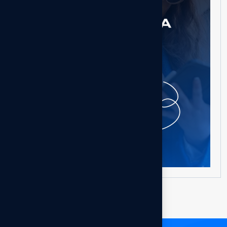
Besoin d'aide ?
Entrer en contact