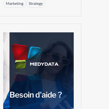
Marketing
Strategy
Besoin d'aide ?