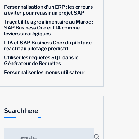
Personnalisation d’un ERP : les erreurs
à éviter pour réussir un projet SAP
Traçabilité agroalimentaire au Maroc :
SAP Business One et l’IA comme
leviers stratégiques
L’IA et SAP Business One : du pilotage
réactif au pilotage prédictif
Utiliser les requêtes SQL dans le
Générateur de Requêtes
Personnaliser les menus utilisateur
Search here