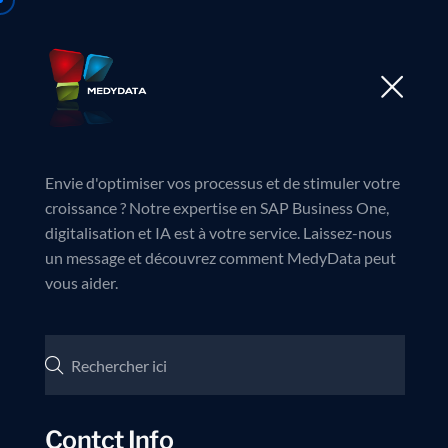
Accueil
À propos de 
Envie d'optimiser vos processus et de stimuler votre
croissance ? Notre expertise en SAP Business One,
digitalisation et IA est à votre service. Laissez-nous
un message et découvrez comment MedyData peut
vous aider.
Contct Info