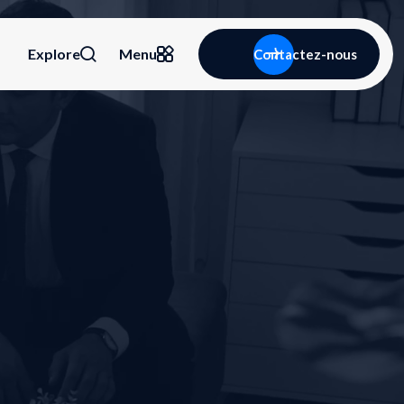
Explore
Menu
Contactez-nous