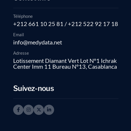
Téléphone
+212 661 10 25 81 / +212 522 92 17 18
Email
info@medydata.net
Adresse
Lotissement Diamant Vert Lot N°1 Ichrak
Center Imm 11 Bureau N°13, Casablanca
Suivez-nous