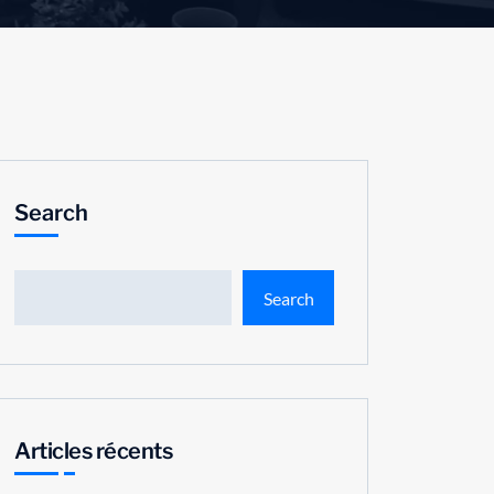
Search
Search
Articles récents