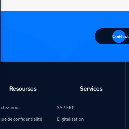
Contact
Resourses
Services
ctez-nous
SAP ERP
que de confidentialité
Digitalisation