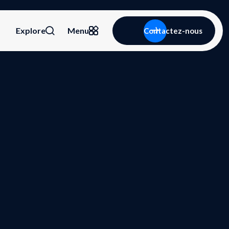
Explore
Menu
Contactez-nous