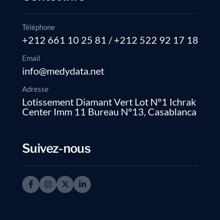
Téléphone
+212 661 10 25 81 / +212 522 92 17 18
Email
info@medydata.net
Adresse
I
Lotissement Diamant Vert Lot N°1 Ichrak
Center Imm 11 Bureau N°13, Casablanca
Suivez-nous
Email