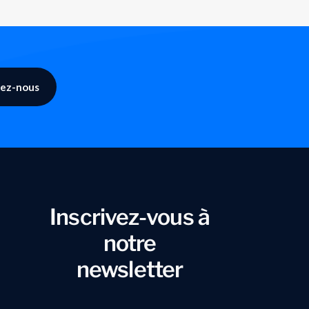
ez-nous
Inscrivez-vous à
notre
newsletter