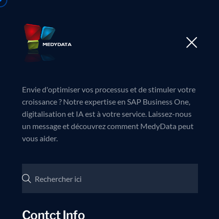
Accueil
À propos de 
Envie d'optimiser vos processus et de stimuler votre
croissance ? Notre expertise en SAP Business One,
digitalisation et IA est à votre service. Laissez-nous
un message et découvrez comment MedyData peut
vous aider.
Contct Info