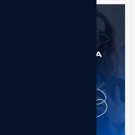
Besoin d'aide ?
Entrer en contact